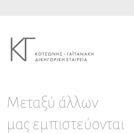
Μεταξύ άλλων
μας εμπιστεύονται