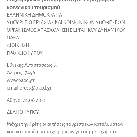
κοινωνικού τουρισμού
ΕΛΛΗΝΙΚΗ ΔΗΜΟΚΡΑΤΙΑ
ΥΠΟΥΡΓΕΙΟ ΕΡΓΑΣΙΑΣ ΚΑΙ ΚΟΙΝΩΝΙΚΩΝ ΥΠΟΘΕΣΕΩΝ
ΟΡΓΑΝΙΣΜΟΣ ΑΠΑΣΧΟΛΗΣΗΣ ΕΡΓΑΤΙΚΟΥ ΔΥΝΑΜΙΚΟΥ
ΟΑΕΔ
ΔΙΟΙΚΗΣΗ
ΓΡΑΦΕΙΟ ΤΥΠΟΥ
Εθνικής Αντιστάσεως 8,
Άλιμος 17456
www.oaed.gr
email:
press@oaed.gr
Αθήνα, 24.06.2021
ΔΕΛΤΙΟ ΤΥΠΟΥ
Μέχρι την Τρίτη οι αιτήσεις τουριστικών καταλυμάτων
και ακτοπλοϊκών επιχειρήσεων για συμμετοχή στο