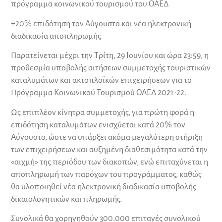
πρόγραμμα κοινωνικού τουρισμού του ΟΑΕΔ
+20% επιδότηση τον Αύγουστο και νέα ηλεκτρονική
διαδικασία αποπληρωμής
Παρατείνεται μέχρι την Τρίτη, 29 Ιουνίου και ώρα 23:59, η
προθεσμία υποβολής αιτήσεων συμμετοχής τουριστικών
καταλυμάτων και ακτοπλοϊκών επιχειρήσεων για το
Πρόγραμμα Κοινωνικού Τουρισμού ΟΑΕΔ 2021-22.
Ως επιπλέον κίνητρα συμμετοχής, για πρώτη φορά η
επιδότηση καταλυμάτων ενισχύεται κατά 20% τον
Αύγουστο, ώστε να υπάρξει ακόμα μεγαλύτερη στήριξη
των επιχειρήσεων και αυξημένη διαθεσιμότητα κατά την
«αιχμή» της περιόδου των διακοπών, ενώ επιταχύνεται η
αποπληρωμή των παρόχων του προγράμματος, καθώς
θα υλοποιηθεί νέα ηλεκτρονική διαδικασία υποβολής
δικαιολογητικών και πληρωμής.
Συνολικά θα χορηγηθούν 300.000 επιταγές συνολικού