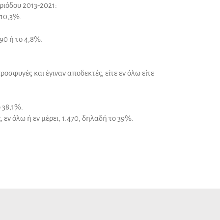
ριόδου 2013-2021:
 10,3%.
90 ή το 4,8%.
οσφυγές και έγιναν αποδεκτές, είτε εν όλω είτε
 38,1%.
 εν όλω ή εν μέρει, 1.470, δηλαδή το 39%.