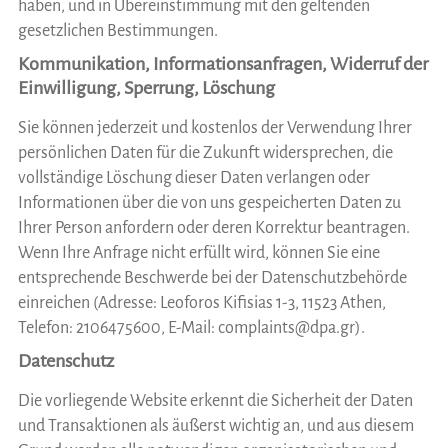
haben, und in Übereinstimmung mit den geltenden
gesetzlichen Bestimmungen.
Kommunikation, Informationsanfragen, Widerruf der
Einwilligung, Sperrung, Löschung
Sie können jederzeit und kostenlos der Verwendung Ihrer
persönlichen Daten für die Zukunft widersprechen, die
vollständige Löschung dieser Daten verlangen oder
Informationen über die von uns gespeicherten Daten zu
Ihrer Person anfordern oder deren Korrektur beantragen.
Wenn Ihre Anfrage nicht erfüllt wird, können Sie eine
entsprechende Beschwerde bei der Datenschutzbehörde
einreichen (Adresse: Leoforos Kifisias 1-3, 11523 Athen,
Telefon: 2106475600, E-Mail:
complaints@dpa.gr
).
Datenschutz
Die vorliegende Website erkennt die Sicherheit der Daten
und Transaktionen als äußerst wichtig an, und aus diesem