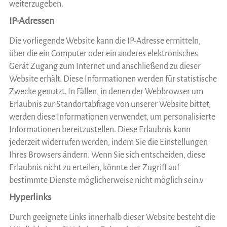
weiterzugeben.
IP-Adressen
Die vorliegende Website kann die IP-Adresse ermitteln,
über die ein Computer oder ein anderes elektronisches
Gerät Zugang zum Internet und anschließend zu dieser
Website erhält. Diese Informationen werden für statistische
Zwecke genutzt. In Fällen, in denen der Webbrowser um
Erlaubnis zur Standortabfrage von unserer Website bittet,
werden diese Informationen verwendet, um personalisierte
Informationen bereitzustellen. Diese Erlaubnis kann
jederzeit widerrufen werden, indem Sie die Einstellungen
Ihres Browsers ändern. Wenn Sie sich entscheiden, diese
Erlaubnis nicht zu erteilen, könnte der Zugriff auf
bestimmte Dienste möglicherweise nicht möglich sein.v
Hyperlinks
Durch geeignete Links innerhalb dieser Website besteht die