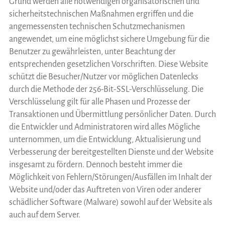
Grund werden alle notwendigen organisatorischen und
sicherheitstechnischen Maßnahmen ergriffen und die
angemessensten technischen Schutzmechanismen
angewendet, um eine möglichst sichere Umgebung für die
Benutzer zu gewährleisten, unter Beachtung der
entsprechenden gesetzlichen Vorschriften. Diese Website
schützt die Besucher/Nutzer vor möglichen Datenlecks
durch die Methode der 256-Bit-SSL-Verschlüsselung. Die
Verschlüsselung gilt für alle Phasen und Prozesse der
Transaktionen und Übermittlung persönlicher Daten. Durch
die Entwickler und Administratoren wird alles Mögliche
unternommen, um die Entwicklung, Aktualisierung und
Verbesserung der bereitgestellten Dienste und der Website
insgesamt zu fördern. Dennoch besteht immer die
Möglichkeit von Fehlern/Störungen/Ausfällen im Inhalt der
Website und/oder das Auftreten von Viren oder anderer
schädlicher Software (Malware) sowohl auf der Website als
auch auf dem Server.