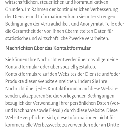
wirtschaftlichen, steuerlichen und kommunikativen
Gründen. Im Rahmen der kontinuierlichen Verbesserung
der Dienste und Informationen kann sie unter strengen
Bedingungen der Vertraulichkeit und Anonymität Teile oder
die Gesamtheit der von Ihnen übermittelten Daten für
statistische und wirtschaftliche Zwecke verarbeiten.
Nachrichten über das Kontaktformular
Sie können Ihre Nachricht entweder über das allgemeine
Kontaktformular oder über speziell gestaltete
Kontaktformulare auf den Websites der Dienste und/oder
Produkte dieser Website einreichen. Indem Sie Ihre
Nachricht über jedes Kontaktformular auf diese Website
senden, akzeptieren Sie die vorliegenden Bedingungen
bezüglich der Verwendung Ihrer persönlichen Daten (Vor-
und Nachname sowie E-Mail) durch diese Website. Diese
Website verpflichtet sich, diese Informationen nicht für
kommerzielle Werbezwecke zu verwenden oder an Dritte