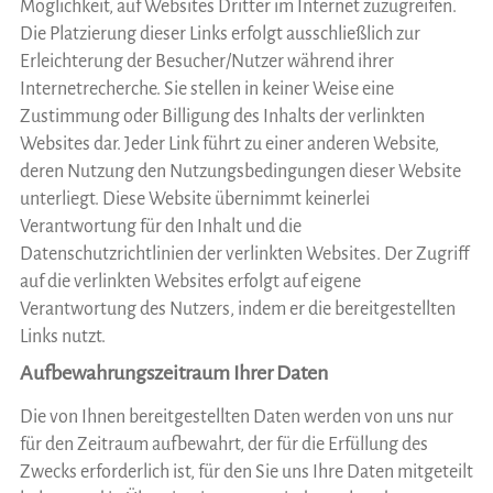
Möglichkeit, auf Websites Dritter im Internet zuzugreifen.
Die Platzierung dieser Links erfolgt ausschließlich zur
Erleichterung der Besucher/Nutzer während ihrer
Internetrecherche. Sie stellen in keiner Weise eine
Zustimmung oder Billigung des Inhalts der verlinkten
Websites dar. Jeder Link führt zu einer anderen Website,
deren Nutzung den Nutzungsbedingungen dieser Website
unterliegt. Diese Website übernimmt keinerlei
Verantwortung für den Inhalt und die
Datenschutzrichtlinien der verlinkten Websites. Der Zugriff
auf die verlinkten Websites erfolgt auf eigene
Verantwortung des Nutzers, indem er die bereitgestellten
Links nutzt.
Aufbewahrungszeitraum Ihrer Daten
Die von Ihnen bereitgestellten Daten werden von uns nur
für den Zeitraum aufbewahrt, der für die Erfüllung des
Zwecks erforderlich ist, für den Sie uns Ihre Daten mitgeteilt