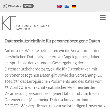
Datenschutzrichtlinie für personenbezogene Daten
Auf unserer Website betrachten wir die Verwaltung Ihrer
persönlichen Daten als sehr ernste Angelegenheit, daher
entspricht sie der geltenden Gesetzgebung der
Datenschutzbehörde 2472/97, die für Datenbanken mit
personenbezogenen Daten gilt, sowie der Verordnung (EU)
2016/679 des Europäischen Parlaments und des Rates vom
27. April 2016 zum Schutz natürlicher Personen bei der
Verarbeitung personenbezogener Daten und zum freien
Datenverkehr (Allgemeine Datenschutzverordnung –
DSGVO). Wir verpflichten uns zur vollständigen Umsetzung