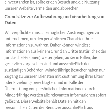
einverstanden ist, sollte er den Besuch und die Nutzung
unserer Website vermeiden und abbrechen.
Grundsätze zur Aufbewahrung und Verarbeitung von
Daten
Wir verpflichten uns, alle möglichen Anstrengungen zu
unternehmen, um den persönlichen Charakter Ihrer
Informationen zu wahren. Daher können wir diese
Informationen aus keinem Grund an Dritte (natürliche oder
juristische Personen) weitergeben, außer in Fällen, die
gesetzlich vorgesehen sind und ausschließlich den
zuständigen Behörden. Minderjährige Besucher haben nur
Zugang zu unseren Diensten mit Zustimmung ihrer Eltern
oder Erziehungsberechtigten, und im Falle der
Übermittlung von persönlichen Informationen durch
Minderjährige werden alle relevanten Informationen sofort
gelöscht. Diese Website behält Dateien mit den
persönlichen Daten der Benutzer ausschließlich aus