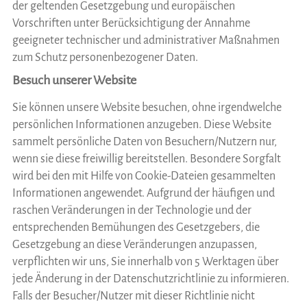
der geltenden Gesetzgebung und europäischen
Vorschriften unter Berücksichtigung der Annahme
geeigneter technischer und administrativer Maßnahmen
zum Schutz personenbezogener Daten.
Besuch unserer Website
Sie können unsere Website besuchen, ohne irgendwelche
persönlichen Informationen anzugeben. Diese Website
sammelt persönliche Daten von Besuchern/Nutzern nur,
wenn sie diese freiwillig bereitstellen. Besondere Sorgfalt
wird bei den mit Hilfe von Cookie-Dateien gesammelten
Informationen angewendet. Aufgrund der häufigen und
raschen Veränderungen in der Technologie und der
entsprechenden Bemühungen des Gesetzgebers, die
Gesetzgebung an diese Veränderungen anzupassen,
verpflichten wir uns, Sie innerhalb von 5 Werktagen über
jede Änderung in der Datenschutzrichtlinie zu informieren.
Falls der Besucher/Nutzer mit dieser Richtlinie nicht